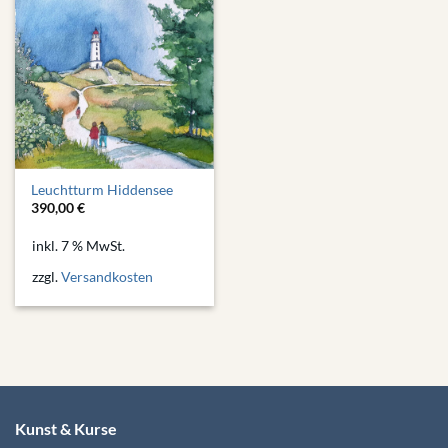
Leuchtturm Hiddensee
390,00
€
inkl. 7 % MwSt.
zzgl.
Versandkosten
Kunst & Kurse