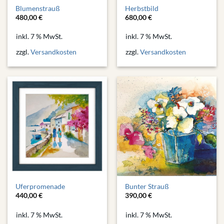
Blumenstrauß
Herbstbild
480,00
€
680,00
€
inkl. 7 % MwSt.
inkl. 7 % MwSt.
zzgl.
Versandkosten
zzgl.
Versandkosten
Uferpromenade
Bunter Strauß
440,00
€
390,00
€
inkl. 7 % MwSt.
inkl. 7 % MwSt.