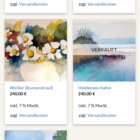
zzgl.
Versandkosten
zzgl.
Versandkosten
VERKAUFT
Weißer Blumenstrauß
Hiddensee Hafen
240,00
€
240,00
€
inkl. 7 % MwSt.
inkl. 7 % MwSt.
zzgl.
Versandkosten
zzgl.
Versandkosten