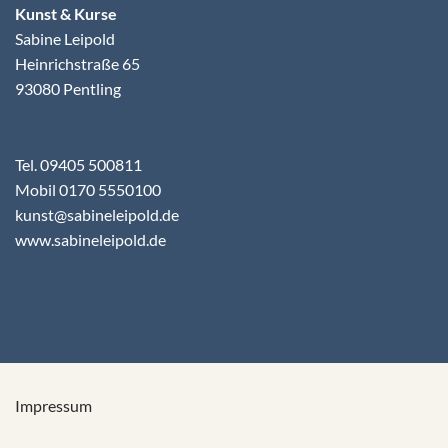
Kunst & Kurse
Sabine Leipold
Heinrichstraße 65
93080 Pentling
Tel. 09405 500811
Mobil 0170 5550100
kunst@sabineleipold.de
www.sabineleipold.de
Impressum