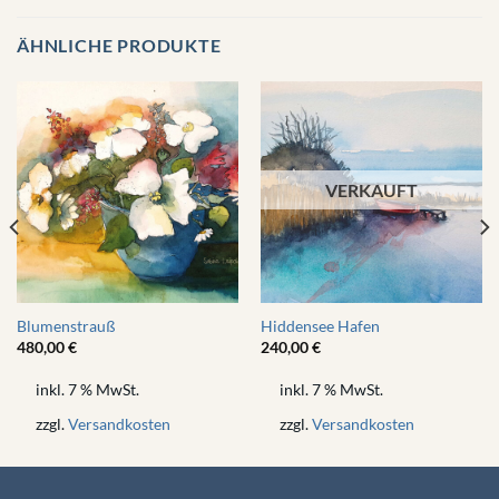
ÄHNLICHE PRODUKTE
VERKAUFT
Blumenstrauß
Hiddensee Hafen
480,00
€
240,00
€
inkl. 7 % MwSt.
inkl. 7 % MwSt.
zzgl.
Versandkosten
zzgl.
Versandkosten