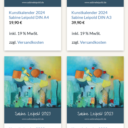
Kunstkalender 2024
Kunstkalender 2024
Sabine Leipold DIN A4
Sabine Leipold DIN A3
19,90
€
39,90
€
inkl. 19 % MwSt.
inkl. 19 % MwSt.
zzgl.
Versandkosten
zzgl.
Versandkosten