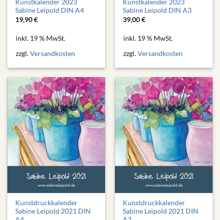
Kunstkalender 2023
Kunstkalender 2023
Sabine Leipold DIN A4
Sabine Leipold DIN A3
19,90
€
39,00
€
inkl. 19 % MwSt.
inkl. 19 % MwSt.
zzgl.
Versandkosten
zzgl.
Versandkosten
Kunstdruckkalender
Kunstdruckkalender
Sabine Leipold 2021 DIN
Sabine Leipold 2021 DIN
A4
A3