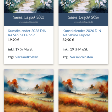
Kunstkalender 2026 DIN
Kunstkalender 2026 DIN
A4 Sabine Leipold
A3 Sabine Leipold
19,90
€
39,90
€
inkl. 19 % MwSt.
inkl. 19 % MwSt.
zzgl.
Versandkosten
zzgl.
Versandkosten