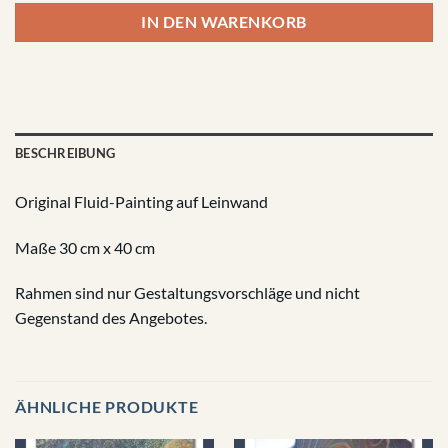
IN DEN WARENKORB
BESCHREIBUNG
Original Fluid-Painting auf Leinwand
Maße 30 cm x 40 cm
Rahmen sind nur Gestaltungsvorschläge und nicht
Gegenstand des Angebotes.
ÄHNLICHE PRODUKTE