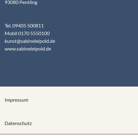
93080 Pentling
Tel. 09405 500811
Mobil 0170 5550100
kunst@sabineleipold.de
www.sabineleipold.de
Impressum
Datenschutz